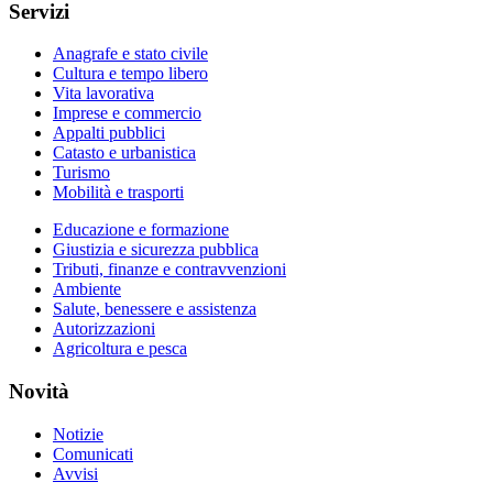
Servizi
Anagrafe e stato civile
Cultura e tempo libero
Vita lavorativa
Imprese e commercio
Appalti pubblici
Catasto e urbanistica
Turismo
Mobilità e trasporti
Educazione e formazione
Giustizia e sicurezza pubblica
Tributi, finanze e contravvenzioni
Ambiente
Salute, benessere e assistenza
Autorizzazioni
Agricoltura e pesca
Novità
Notizie
Comunicati
Avvisi