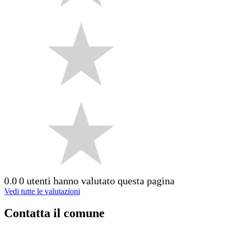
0.0
0 utenti hanno valutato questa pagina
Vedi tutte le valutazioni
Contatta il comune