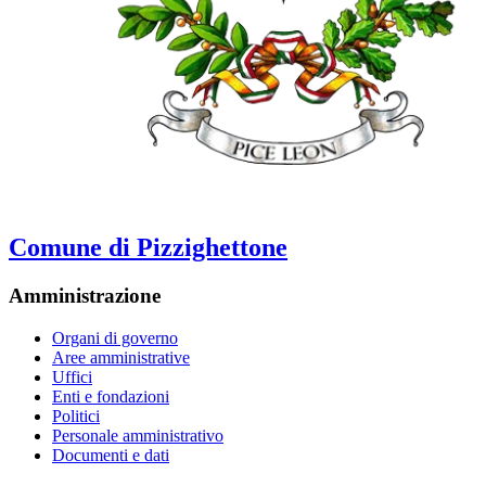
Comune di Pizzighettone
Amministrazione
Organi di governo
Aree amministrative
Uffici
Enti e fondazioni
Politici
Personale amministrativo
Documenti e dati