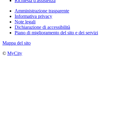
Richiesta d'assistenza
Amministrazione trasparente
Informativa privacy
Note legali
Dichiarazione di accessibilità
Piano di miglioramento del sito e dei servizi
Mappa del sito
©
MyCity