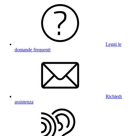
Leggi le
domande frequenti
Richiedi
assistenza