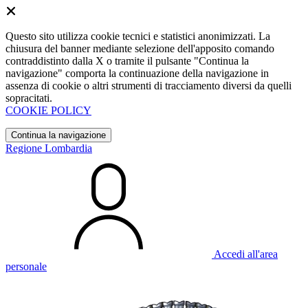
Questo sito utilizza cookie tecnici e statistici anonimizzati. La
chiusura del banner mediante selezione dell'apposito comando
contraddistinto dalla X o tramite il pulsante "Continua la
navigazione" comporta la continuazione della navigazione in
assenza di cookie o altri strumenti di tracciamento diversi da quelli
sopracitati.
COOKIE POLICY
Continua la navigazione
Regione Lombardia
Accedi all'area
personale