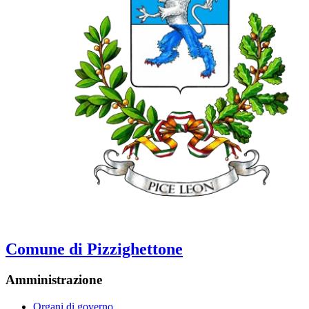
Comune di Pizzighettone
Amministrazione
Organi di governo