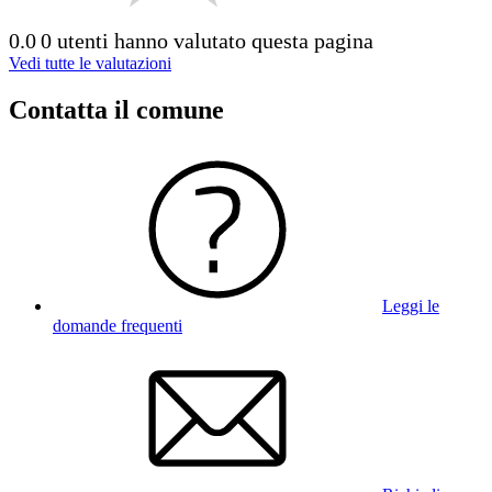
0.0
0 utenti hanno valutato questa pagina
Vedi tutte le valutazioni
Contatta il comune
Leggi le
domande frequenti