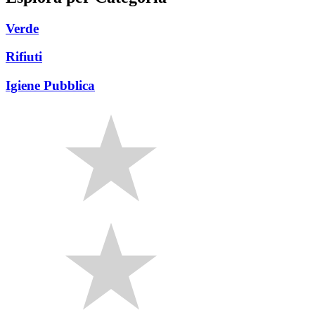
Verde
Rifiuti
Igiene Pubblica