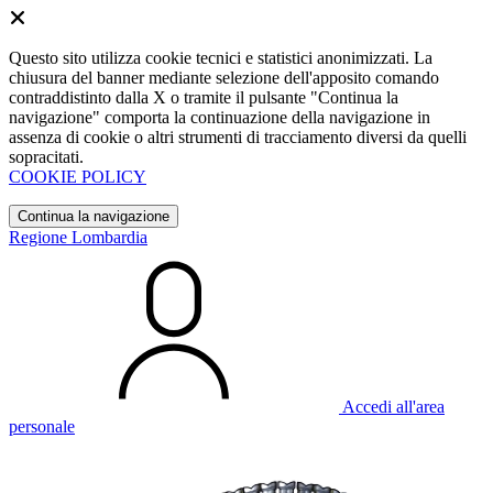
Questo sito utilizza cookie tecnici e statistici anonimizzati. La
chiusura del banner mediante selezione dell'apposito comando
contraddistinto dalla X o tramite il pulsante "Continua la
navigazione" comporta la continuazione della navigazione in
assenza di cookie o altri strumenti di tracciamento diversi da quelli
sopracitati.
COOKIE POLICY
Continua la navigazione
Regione Lombardia
Accedi all'area
personale