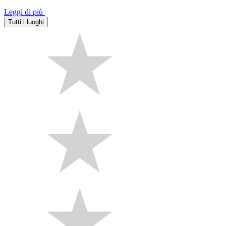
Leggi di più
Tutti i luoghi