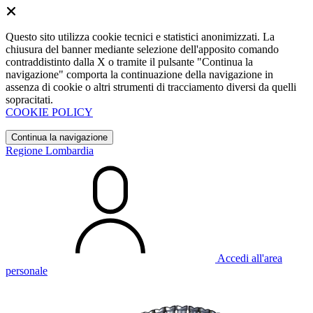
Questo sito utilizza cookie tecnici e statistici anonimizzati. La
chiusura del banner mediante selezione dell'apposito comando
contraddistinto dalla X o tramite il pulsante "Continua la
navigazione" comporta la continuazione della navigazione in
assenza di cookie o altri strumenti di tracciamento diversi da quelli
sopracitati.
COOKIE POLICY
Continua la navigazione
Regione Lombardia
Accedi all'area
personale