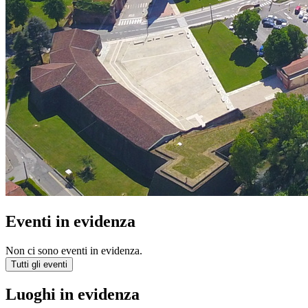
Eventi in evidenza
Non ci sono eventi in evidenza.
Tutti gli eventi
Luoghi in evidenza