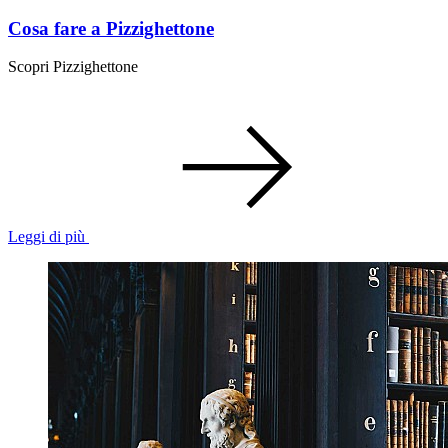
Cosa fare a Pizzighettone
Scopri Pizzighettone
Leggi di più