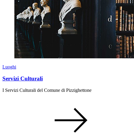
Luoghi
Servizi Culturali
I Servizi Culturali del Comune di Pizzighettone