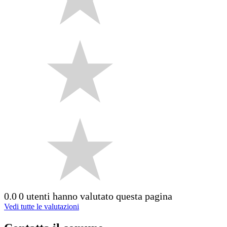
0.0
0 utenti hanno valutato questa pagina
Vedi tutte le valutazioni