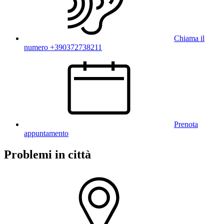
Chiama il
numero +390372738211
Prenota
appuntamento
Problemi in città