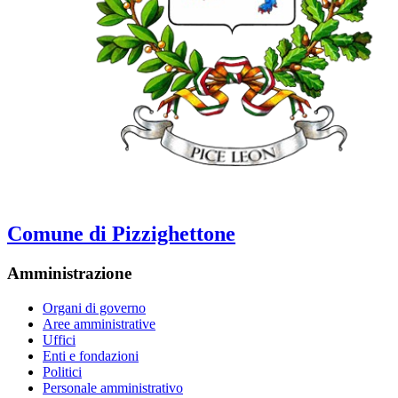
Comune di Pizzighettone
Amministrazione
Organi di governo
Aree amministrative
Uffici
Enti e fondazioni
Politici
Personale amministrativo