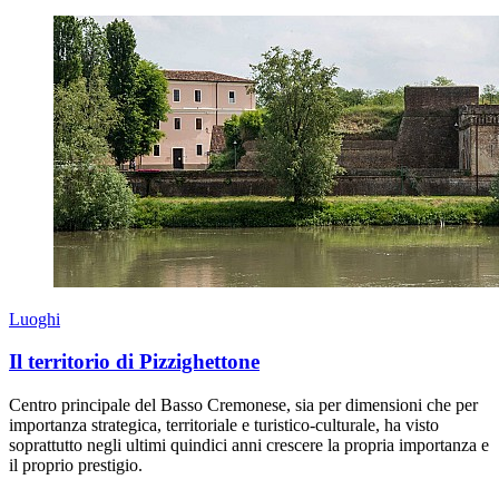
Luoghi
Il territorio di Pizzighettone
Centro principale del Basso Cremonese, sia per dimensioni che per
importanza strategica, territoriale e turistico-culturale, ha visto
soprattutto negli ultimi quindici anni crescere la propria importanza e
il proprio prestigio.