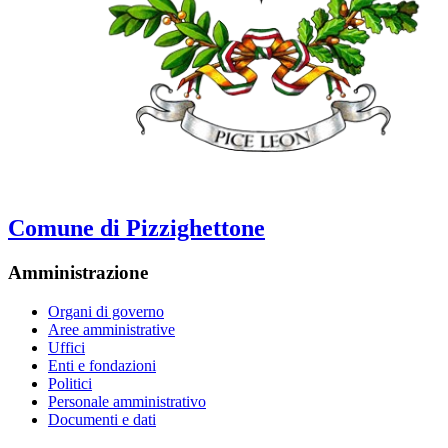
Comune di Pizzighettone
Amministrazione
Organi di governo
Aree amministrative
Uffici
Enti e fondazioni
Politici
Personale amministrativo
Documenti e dati