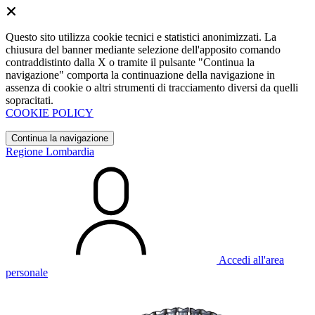
Questo sito utilizza cookie tecnici e statistici anonimizzati. La
chiusura del banner mediante selezione dell'apposito comando
contraddistinto dalla X o tramite il pulsante "Continua la
navigazione" comporta la continuazione della navigazione in
assenza di cookie o altri strumenti di tracciamento diversi da quelli
sopracitati.
COOKIE POLICY
Continua la navigazione
Regione Lombardia
Accedi all'area
personale