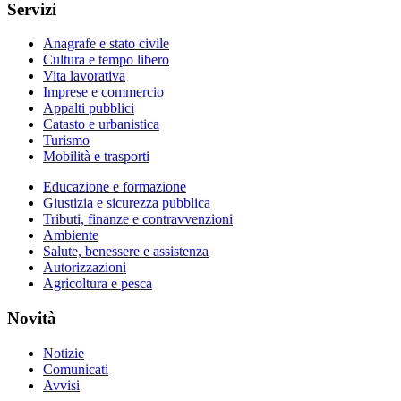
Servizi
Anagrafe e stato civile
Cultura e tempo libero
Vita lavorativa
Imprese e commercio
Appalti pubblici
Catasto e urbanistica
Turismo
Mobilità e trasporti
Educazione e formazione
Giustizia e sicurezza pubblica
Tributi, finanze e contravvenzioni
Ambiente
Salute, benessere e assistenza
Autorizzazioni
Agricoltura e pesca
Novità
Notizie
Comunicati
Avvisi