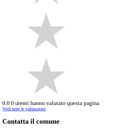
0.0
0 utenti hanno valutato questa pagina
Vedi tutte le valutazioni
Contatta il comune