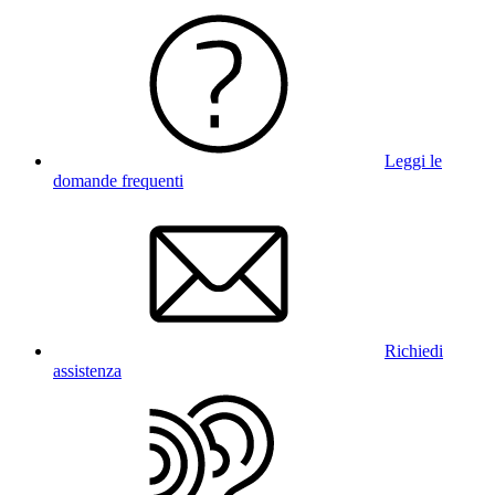
Leggi le
domande frequenti
Richiedi
assistenza