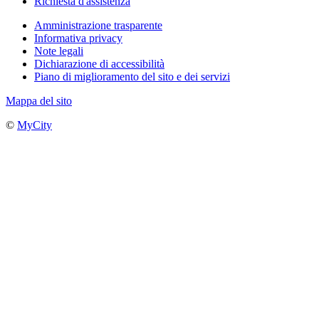
Richiesta d'assistenza
Amministrazione trasparente
Informativa privacy
Note legali
Dichiarazione di accessibilità
Piano di miglioramento del sito e dei servizi
Mappa del sito
©
MyCity