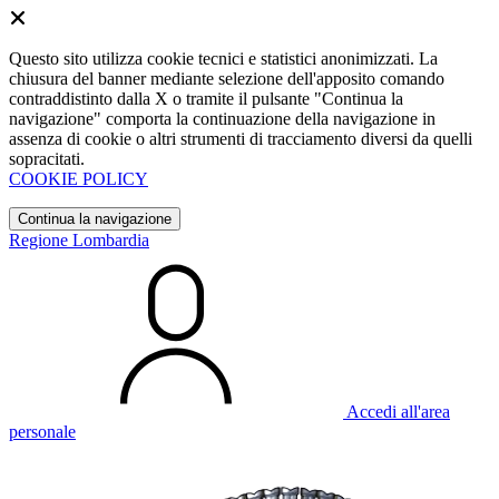
Questo sito utilizza cookie tecnici e statistici anonimizzati. La
chiusura del banner mediante selezione dell'apposito comando
contraddistinto dalla X o tramite il pulsante "Continua la
navigazione" comporta la continuazione della navigazione in
assenza di cookie o altri strumenti di tracciamento diversi da quelli
sopracitati.
COOKIE POLICY
Continua la navigazione
Regione Lombardia
Accedi all'area
personale