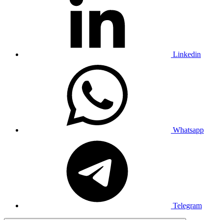
Linkedin
Whatsapp
Telegram