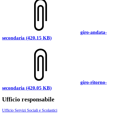
giro-andata-
secondaria (420.15 KB)
giro-ritorno-
secondaria (420.05 KB)
Ufficio responsabile
Ufficio Servizi Sociali e Scolastici