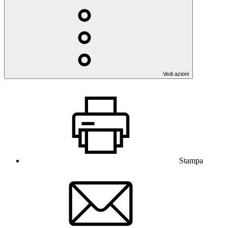
Vedi azioni
Stampa