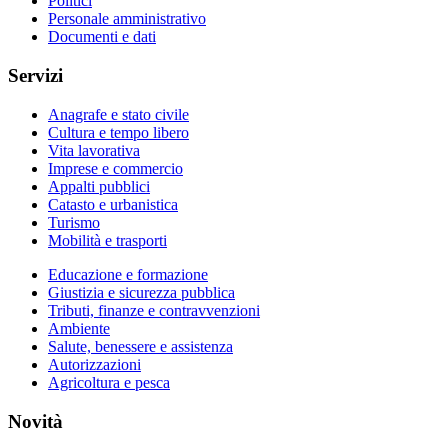
Politici
Personale amministrativo
Documenti e dati
Servizi
Anagrafe e stato civile
Cultura e tempo libero
Vita lavorativa
Imprese e commercio
Appalti pubblici
Catasto e urbanistica
Turismo
Mobilità e trasporti
Educazione e formazione
Giustizia e sicurezza pubblica
Tributi, finanze e contravvenzioni
Ambiente
Salute, benessere e assistenza
Autorizzazioni
Agricoltura e pesca
Novità