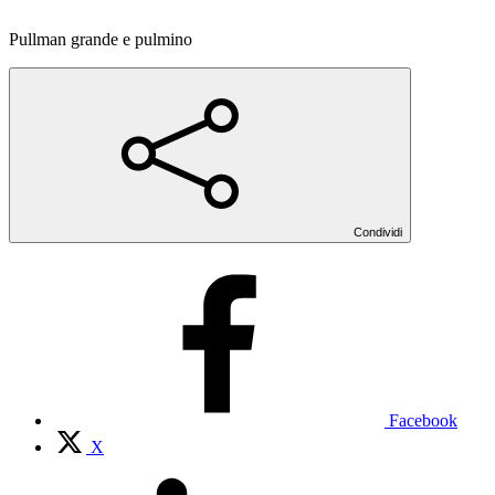
Pullman grande e pulmino
Condividi
Facebook
X