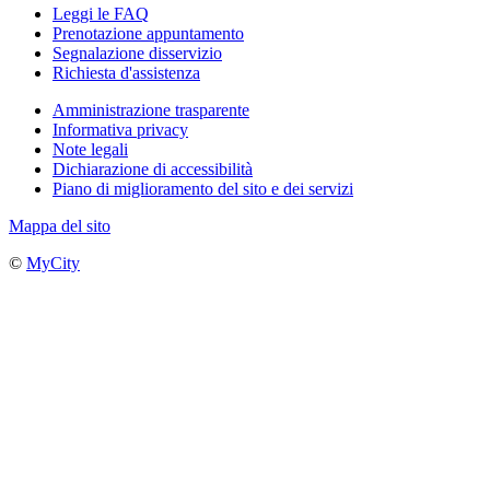
Leggi le FAQ
Prenotazione appuntamento
Segnalazione disservizio
Richiesta d'assistenza
Amministrazione trasparente
Informativa privacy
Note legali
Dichiarazione di accessibilità
Piano di miglioramento del sito e dei servizi
Mappa del sito
©
MyCity