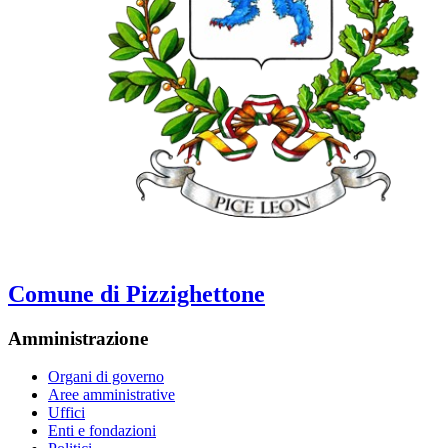
Comune di Pizzighettone
Amministrazione
Organi di governo
Aree amministrative
Uffici
Enti e fondazioni