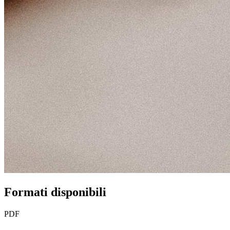
Formati disponibili
PDF