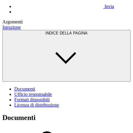
Invia
Argomenti
Istruzione
INDICE DELLA PAGINA
Documenti
Ufficio responsabile
Formati disponibili
Licenza di distribuzione
Documenti