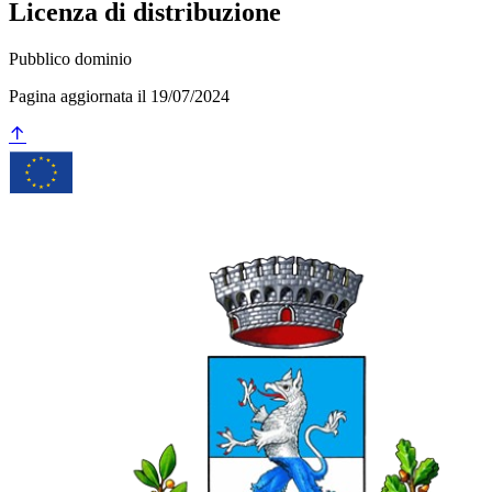
Licenza di distribuzione
Pubblico dominio
Pagina aggiornata il 19/07/2024