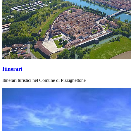
Itinerari
Itinerari turistici nel Comune di Pizzighettone