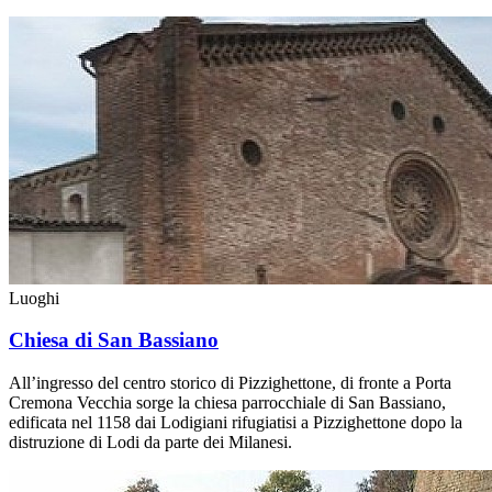
Luoghi
Chiesa di San Bassiano
All’ingresso del centro storico di Pizzighettone, di fronte a Porta
Cremona Vecchia sorge la chiesa parrocchiale di San Bassiano,
edificata nel 1158 dai Lodigiani rifugiatisi a Pizzighettone dopo la
distruzione di Lodi da parte dei Milanesi.