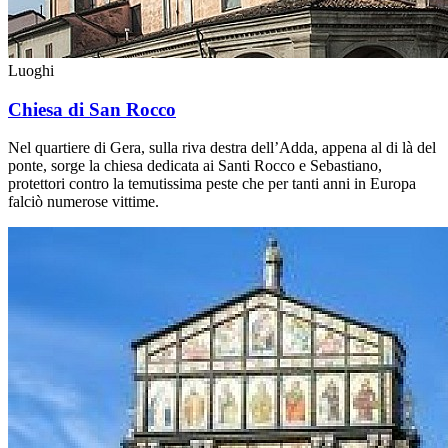
Luoghi
Chiesa di San Rocco
Nel quartiere di Gera, sulla riva destra dell’Adda, appena al di là del
ponte, sorge la chiesa dedicata ai Santi Rocco e Sebastiano,
protettori contro la temutissima peste che per tanti anni in Europa
falciò numerose vittime.