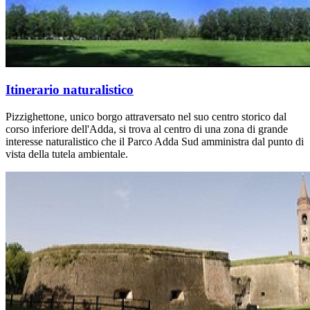
Itinerario naturalistico
Pizzighettone, unico borgo attraversato nel suo centro storico dal
corso inferiore dell'Adda, si trova al centro di una zona di grande
interesse naturalistico che il Parco Adda Sud amministra dal punto di
vista della tutela ambientale.