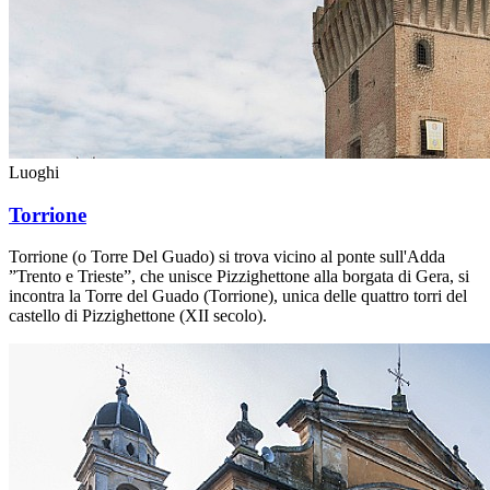
Luoghi
Torrione
Torrione (o Torre Del Guado) si trova vicino al ponte sull'Adda
”Trento e Trieste”, che unisce Pizzighettone alla borgata di Gera, si
incontra la Torre del Guado (Torrione), unica delle quattro torri del
castello di Pizzighettone (XII secolo).