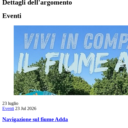
Dettagli dell'argomento
Eventi
23
luglio
Eventi
23 Jul 2026
Navigazione sul fiume Adda