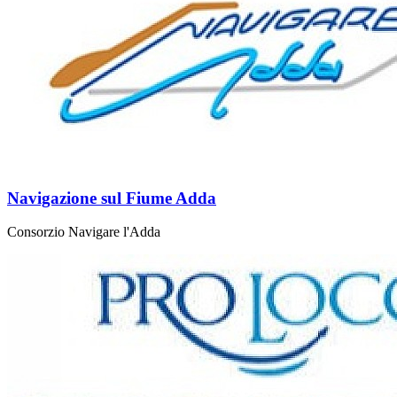
Navigazione sul Fiume Adda
Consorzio Navigare l'Adda