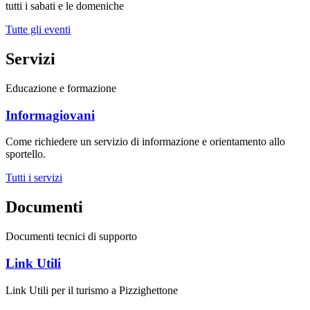
tutti i sabati e le domeniche
Tutte gli eventi
Servizi
Educazione e formazione
Informagiovani
Come richiedere un servizio di informazione e orientamento allo
sportello.
Tutti i servizi
Documenti
Documenti tecnici di supporto
Link Utili
Link Utili per il turismo a Pizzighettone