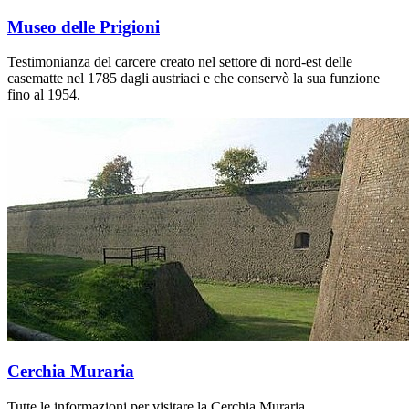
Museo delle Prigioni
Testimonianza del carcere creato nel settore di nord-est delle
casematte nel 1785 dagli austriaci e che conservò la sua funzione
fino al 1954.
Cerchia Muraria
Tutte le informazioni per visitare la Cerchia Muraria