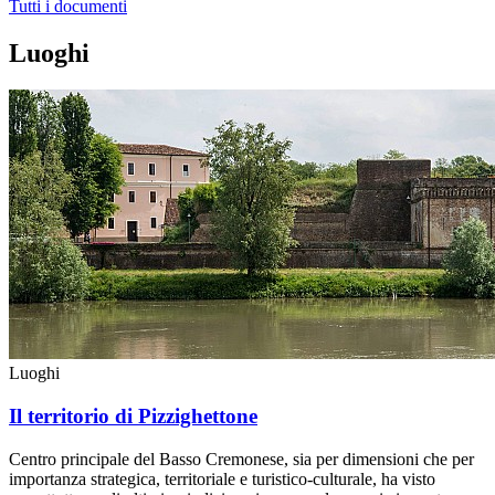
Tutti i documenti
Luoghi
Luoghi
Il territorio di Pizzighettone
Centro principale del Basso Cremonese, sia per dimensioni che per
importanza strategica, territoriale e turistico-culturale, ha visto