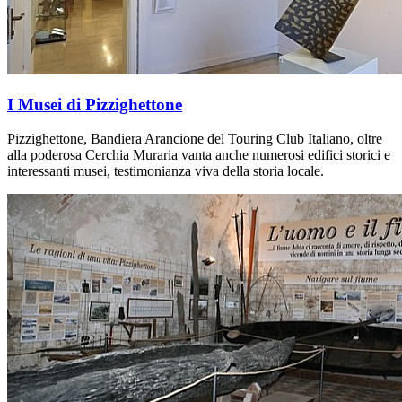
I Musei di Pizzighettone
Pizzighettone, Bandiera Arancione del Touring Club Italiano, oltre
alla poderosa Cerchia Muraria vanta anche numerosi edifici storici e
interessanti musei, testimonianza viva della storia locale.