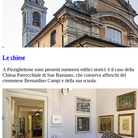
Le chiese
A Pizzighettone sono presenti numerosi edifici storici: è il caso della
Chiesa Parrocchiale di San Bassiano, che conserva affreschi del
cremonese Bernardino Campi e della sua scuola.