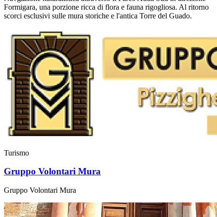
Formigara, una porzione ricca di flora e fauna rigogliosa. Al ritorno
scorci esclusivi sulle mura storiche e l'antica Torre del Guado.
Turismo
Gruppo Volontari Mura
Gruppo Volontari Mura