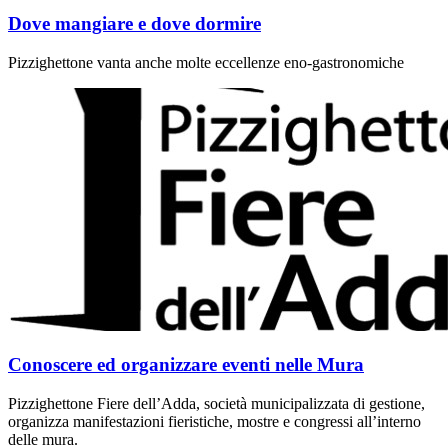
Dove mangiare e dove dormire
Pizzighettone vanta anche molte eccellenze eno-gastronomiche
Conoscere ed organizzare eventi nelle Mura
Pizzighettone Fiere dell’Adda, società municipalizzata di gestione,
organizza manifestazioni fieristiche, mostre e congressi all’interno
delle mura.