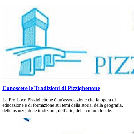
Conoscere le Tradizioni di Pizzighettone
La Pro Loco Pizzighettone è un'associazione che fa opera di
educazione e di formazione sui temi della storia, della geografia,
delle usanze, delle tradizioni, dell’arte, della cultura locale.