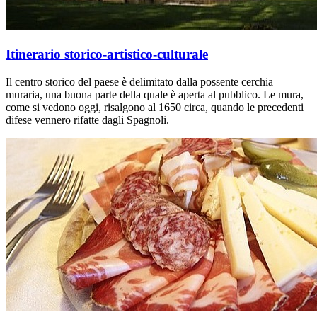
Itinerario storico-artistico-culturale
Il centro storico del paese è delimitato dalla possente cerchia
muraria, una buona parte della quale è aperta al pubblico. Le mura,
come si vedono oggi, risalgono al 1650 circa, quando le precedenti
difese vennero rifatte dagli Spagnoli.