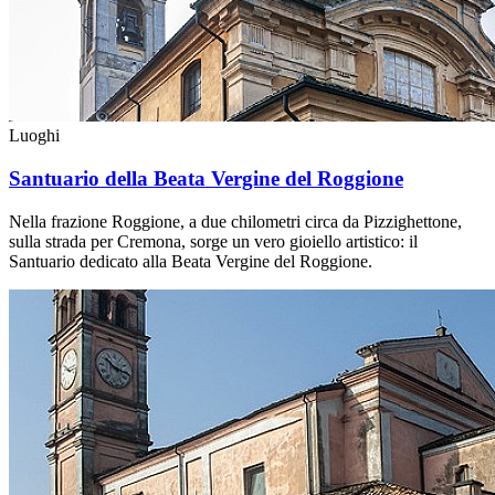
Luoghi
Santuario della Beata Vergine del Roggione
Nella frazione Roggione, a due chilometri circa da Pizzighettone,
sulla strada per Cremona, sorge un vero gioiello artistico: il
Santuario dedicato alla Beata Vergine del Roggione.