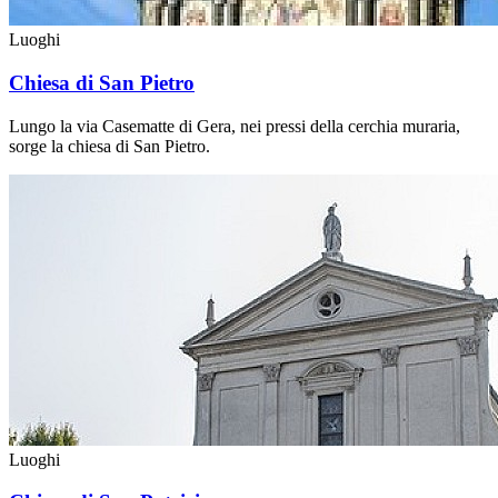
Luoghi
Chiesa di San Pietro
Lungo la via Casematte di Gera, nei pressi della cerchia muraria,
sorge la chiesa di San Pietro.
Luoghi