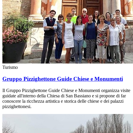
Turismo
Gruppo Pizzighettone Guide Chiese e Monumenti
Il Gruppo Pizzighettone Guide Chiese e Monumenti organizza visite
guidate all'interno della Chiesa di San Bassiano e si propone di far
conoscere la ricchezza artistica e storica delle chiese e dei palazzi
pizzighettonesi.