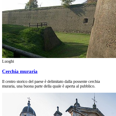
Luoghi
Cerchia muraria
Il centro storico del paese è delimitato dalla possente cerchia
muraria, una buona parte della quale è aperta al pubblico.