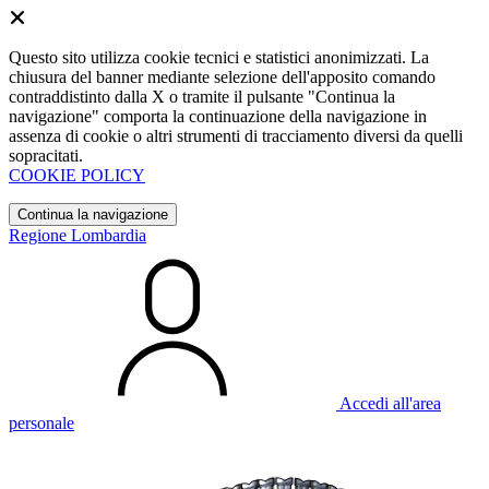
Questo sito utilizza cookie tecnici e statistici anonimizzati. La
chiusura del banner mediante selezione dell'apposito comando
contraddistinto dalla X o tramite il pulsante "Continua la
navigazione" comporta la continuazione della navigazione in
assenza di cookie o altri strumenti di tracciamento diversi da quelli
sopracitati.
COOKIE POLICY
Continua la navigazione
Regione Lombardia
Accedi all'area
personale