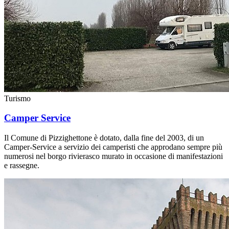
Turismo
Camper Service
Il Comune di Pizzighettone è dotato, dalla fine del 2003, di un
Camper-Service a servizio dei camperisti che approdano sempre più
numerosi nel borgo rivierasco murato in occasione di manifestazioni
e rassegne.