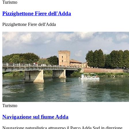
Turismo
Pizzighettone Fiere dell'Adda
Pizzighettone Fiere dell'Adda
Turismo
Navigazione sul fiume Adda
Navgazione naturalistica attraverso il Parco Adda Sud in direzione