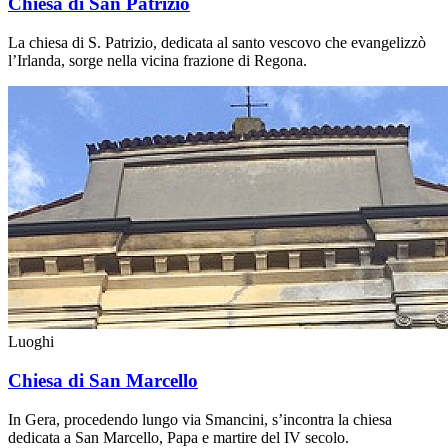
Chiesa di San Patrizio
La chiesa di S. Patrizio, dedicata al santo vescovo che evangelizzò
l’Irlanda, sorge nella vicina frazione di Regona.
Luoghi
Chiesa di San Marcello
In Gera, procedendo lungo via Smancini, s’incontra la chiesa
dedicata a San Marcello, Papa e martire del IV secolo.