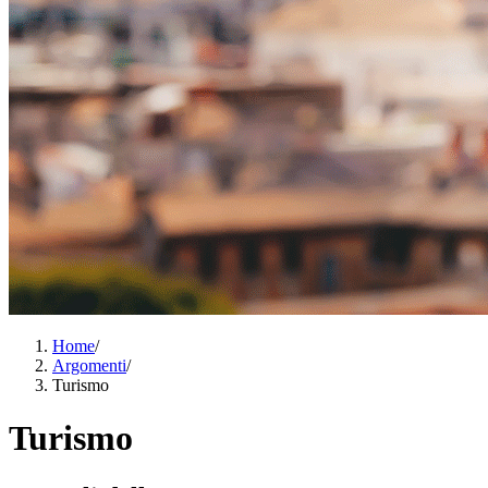
Home
/
Argomenti
/
Turismo
Turismo