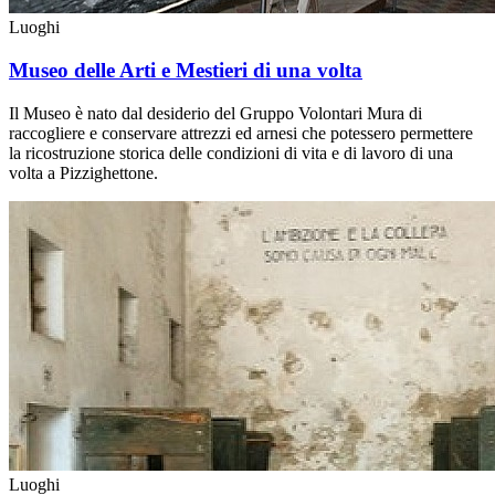
Luoghi
Museo delle Arti e Mestieri di una volta
Il Museo è nato dal desiderio del Gruppo Volontari Mura di
raccogliere e conservare attrezzi ed arnesi che potessero permettere
la ricostruzione storica delle condizioni di vita e di lavoro di una
volta a Pizzighettone.
Luoghi