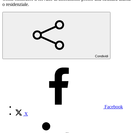
o residenziale.
Condividi
Facebook
X