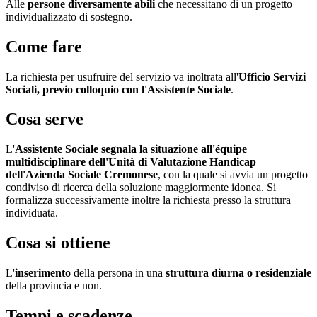
Alle
persone diversamente abili
che necessitano di un progetto
individualizzato di sostegno.
Come fare
La richiesta per usufruire del servizio va inoltrata all'
Ufficio Servizi
Sociali, previo colloquio con l'Assistente Sociale
.
Cosa serve
L'
Assistente Sociale segnala la situazione all'équipe
multidisciplinare dell'Unità di Valutazione Handicap
dell'Azienda Sociale Cremonese
, con la quale si avvia un progetto
condiviso di ricerca della soluzione maggiormente idonea. Si
formalizza successivamente inoltre la richiesta presso la struttura
individuata.
Cosa si ottiene
L'
inserimento
della persona in una
struttura diurna o residenziale
della provincia e non.
Tempi e scadenze