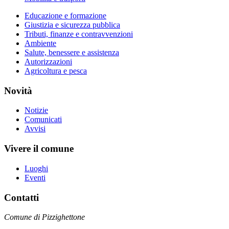
Educazione e formazione
Giustizia e sicurezza pubblica
Tributi, finanze e contravvenzioni
Ambiente
Salute, benessere e assistenza
Autorizzazioni
Agricoltura e pesca
Novità
Notizie
Comunicati
Avvisi
Vivere il comune
Luoghi
Eventi
Contatti
Comune di Pizzighettone