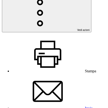
Vedi azioni
Stampa