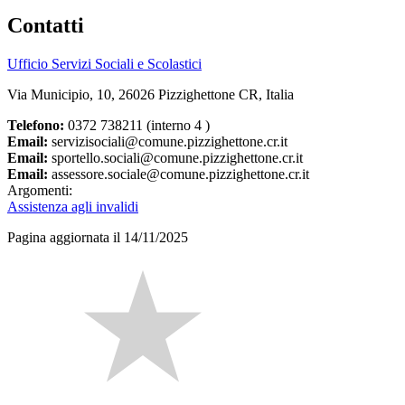
Contatti
Ufficio Servizi Sociali e Scolastici
Via Municipio, 10, 26026 Pizzighettone CR, Italia
Telefono:
0372 738211 (interno 4 )
Email:
servizisociali@comune.pizzighettone.cr.it
Email:
sportello.sociali@comune.pizzighettone.cr.it
Email:
assessore.sociale@comune.pizzighettone.cr.it
Argomenti:
Assistenza agli invalidi
Pagina aggiornata il 14/11/2025