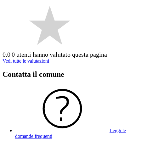
0.0
0 utenti hanno valutato questa pagina
Vedi tutte le valutazioni
Contatta il comune
Leggi le
domande frequenti