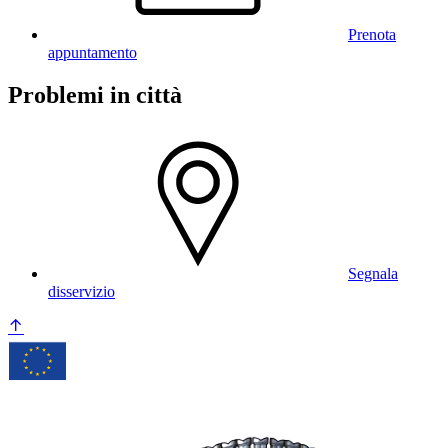
Prenota
appuntamento
Problemi in città
Segnala
disservizio