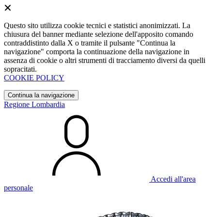
Questo sito utilizza cookie tecnici e statistici anonimizzati. La
chiusura del banner mediante selezione dell'apposito comando
contraddistinto dalla X o tramite il pulsante "Continua la
navigazione" comporta la continuazione della navigazione in
assenza di cookie o altri strumenti di tracciamento diversi da quelli
sopracitati.
COOKIE POLICY
Continua la navigazione
Regione Lombardia
Accedi all'area
personale