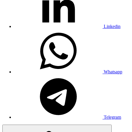
Linkedin
Whatsapp
Telegram