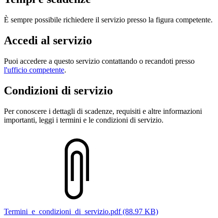
È sempre possibile richiedere il servizio presso la figura competente.
Accedi al servizio
Puoi accedere a questo servizio contattando o recandoti presso
l'ufficio competente
.
Condizioni di servizio
Per conoscere i dettagli di scadenze, requisiti e altre informazioni
importanti, leggi i termini e le condizioni di servizio.
Termini_e_condizioni_di_servizio.pdf (88.97 KB)