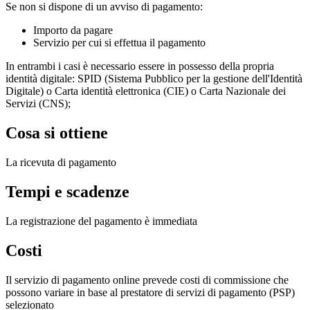
Se non si dispone di un avviso di pagamento:
Importo da pagare
Servizio per cui si effettua il pagamento
In entrambi i casi è necessario essere in possesso della propria
identità digitale: SPID (Sistema Pubblico per la gestione dell'Identità
Digitale) o Carta identità elettronica (CIE) o Carta Nazionale dei
Servizi (CNS);
Cosa si ottiene
La ricevuta di pagamento
Tempi e scadenze
La registrazione del pagamento è immediata
Costi
Il servizio di pagamento online prevede costi di commissione che
possono variare in base al prestatore di servizi di pagamento (PSP)
selezionato