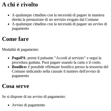
A chi è rivolto
A qualunque cittadino con la necessità di pagare in maniera
diretta la prestazione di un servizio erogato dal Comune
A qualunque cittadino con la necessità di pagare un avviso di
pagamento
Come fare
Modalità di pagamento:
PagoPA
: premi il pulsante "Accedi al servizio" e segui la
procedura guidata. Puoi pagare usando la carta o il conto.
Bonifico:
è possibile effettuare bonifico presso la tesoreria del
Comune indicando nella causale il numero dell'avviso di
pagamento
Cosa serve
Se si dispone di un avviso di pagamento:
Avviso di pagamento