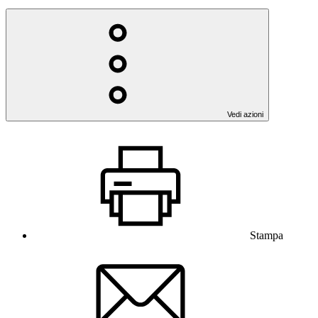
Vedi azioni
Stampa