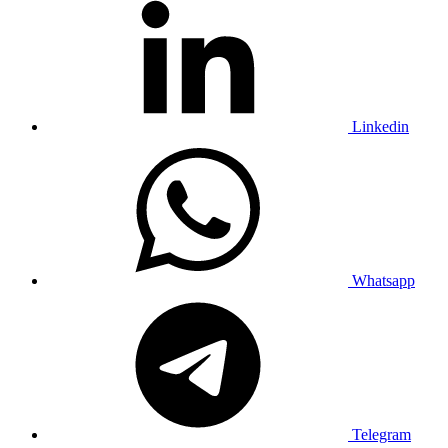
Linkedin
Whatsapp
Telegram