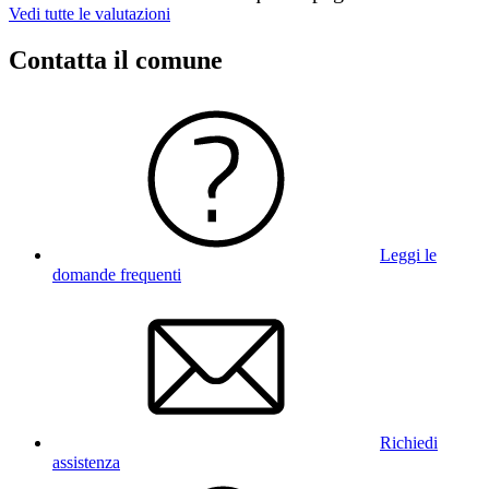
Vedi tutte le valutazioni
Contatta il comune
Leggi le
domande frequenti
Richiedi
assistenza