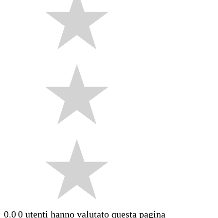
0.0
0 utenti hanno valutato questa pagina