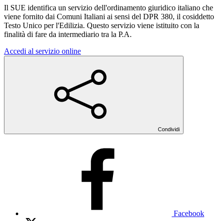
Il SUE identifica un servizio dell'ordinamento giuridico italiano che
viene fornito dai Comuni Italiani ai sensi del DPR 380, il cosiddetto
Testo Unico per l'Edilizia. Questo servizio viene istituito con la
finalità di fare da intermediario tra la P.A.
Accedi al servizio online
Condividi
Facebook