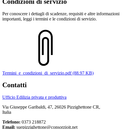
Condizioni di servizio
Per conoscere i dettagli di scadenze, requisiti e altre informazioni
importanti, leggi i termini e le condizioni di servizio.
Termini_e_condizioni_di_servizio.pdf (88.97 KB)
Contatti
Ufficio Edilizia privata e produttiva
Via Giuseppe Garibaldi, 47, 26026 Pizzighettone CR,
Italia
Telefono:
0373 218872
Email:
suepizzighettone@consorzioit.net