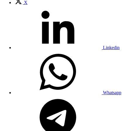
X
Linkedin
Whatsapp