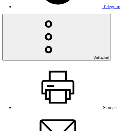
Telegram
Vedi azioni
Stampa