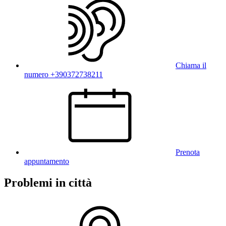
Chiama il
numero +390372738211
Prenota
appuntamento
Problemi in città