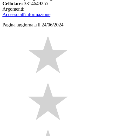
Cellulare:
3314649255
Argomenti:
Accesso all'informazione
Pagina aggiornata il 24/06/2024