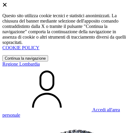
Questo sito utilizza cookie tecnici e statistici anonimizzati. La
chiusura del banner mediante selezione dell'apposito comando
contraddistinto dalla X o tramite il pulsante "Continua la
navigazione" comporta la continuazione della navigazione in
assenza di cookie o altri strumenti di tracciamento diversi da quelli
sopracitati.
COOKIE POLICY
Continua la navigazione
Regione Lombardia
Accedi all'area
personale