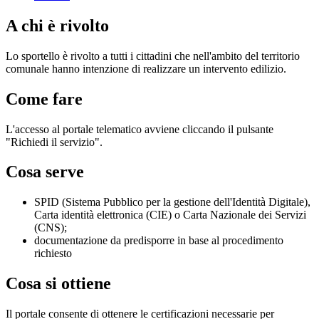
A chi è rivolto
Lo sportello è rivolto a tutti i cittadini che nell'ambito del territorio
comunale hanno intenzione di realizzare un intervento edilizio.
Come fare
L'accesso al portale telematico avviene cliccando il pulsante
"Richiedi il servizio".
Cosa serve
SPID (Sistema Pubblico per la gestione dell'Identità Digitale),
Carta identità elettronica (CIE) o Carta Nazionale dei Servizi
(CNS);
documentazione da predisporre in base al procedimento
richiesto
Cosa si ottiene
Il portale consente di ottenere le certificazioni necessarie per