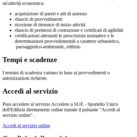
un'attività economica:
acquisizione di pareri e atti di assenso
rilascio di provvedimenti
ricezione di denunce di inizio attività
rilascio di permessi di costruzione e certificati di agibilità
certificazioni attestanti le prescrizioni normative e le
determinazioni provvedimentali a carattere urbanistico,
paesaggistico-ambientale, edilizio
Tempi e scadenze
I termini di scadenza variano in base ai provvedimenti o
autorizzazioni richieste.
Accedi al servizio
Puoi accedere al servizio Accedere a SUE - Sportello Unico
dell'Edilizia direttamente online tramite il pulsante "Accedi al
servizio online" .
Accedi al servizio online