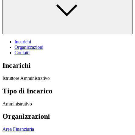
Incarichi
Organizzazioni
Contatti
Incarichi
Istruttore Amministrativo
Tipo di Incarico
Amministrativo
Organizzazioni
Area Finanziaria