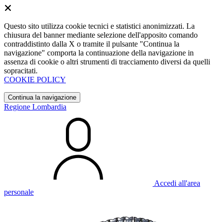
Questo sito utilizza cookie tecnici e statistici anonimizzati. La
chiusura del banner mediante selezione dell'apposito comando
contraddistinto dalla X o tramite il pulsante "Continua la
navigazione" comporta la continuazione della navigazione in
assenza di cookie o altri strumenti di tracciamento diversi da quelli
sopracitati.
COOKIE POLICY
Continua la navigazione
Regione Lombardia
Accedi all'area
personale