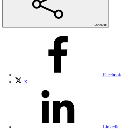
Condividi
Facebook
X
Linkedin