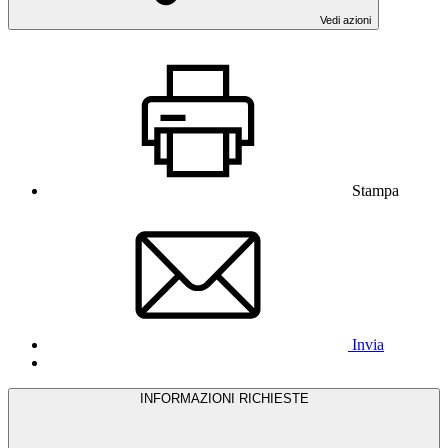
Vedi azioni
Stampa
Invia
INFORMAZIONI RICHIESTE