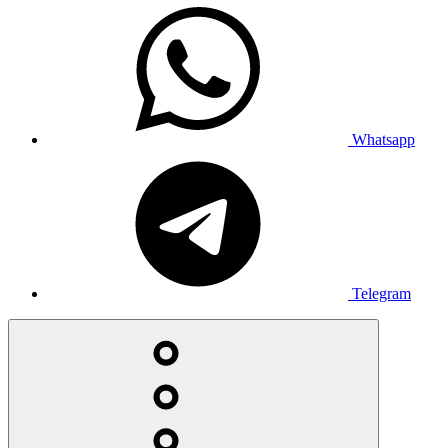
Whatsapp
Telegram