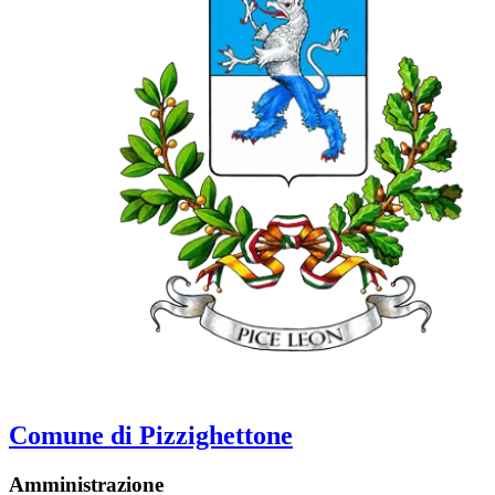
Comune di Pizzighettone
Amministrazione