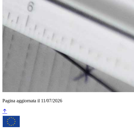
Pagina aggiornata il 11/07/2026