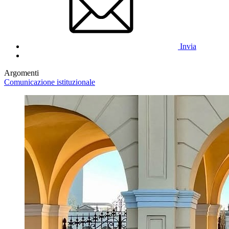
Invia
Argomenti
Comunicazione istituzionale