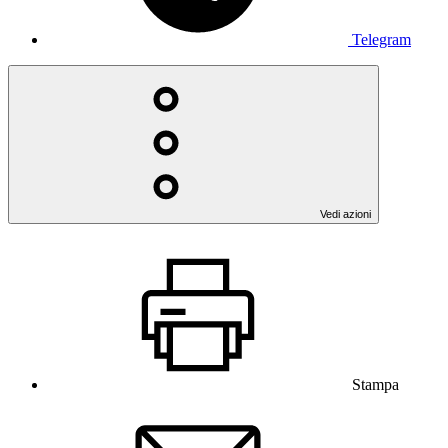
Telegram
Vedi azioni
Stampa