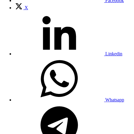
Facebook
X
Linkedin
Whatsapp