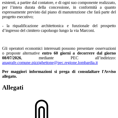
esistenti, a partire dal contatore, e di ogni suo componente realizzato,
per l’intera durata della concessione, in conformità a quanto
espressamente previsto dal piano di manutenzione che farà parte del
progetto esecutivo;
- la riqualificazione architettonica e funzionale del prospetto
d’ingresso del cimitero capoluogo lungo la via Marconi.
Gli operatori economici interessati possono presentare osservazioni
o proposte alternative
entro 60 giorni a decorrere dal giorno
08/07/2026
, mediante PEC all’indirizzo:
anagrafe.comune.pizzighettone@pec.regione.lombardia.it
Per maggiori informazioni si prega di consulaltare l'Avviso
allegato.
Allegati