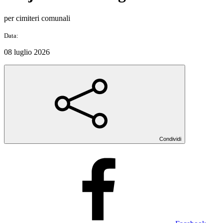
per cimiteri comunali
Data:
08 luglio 2026
Condividi