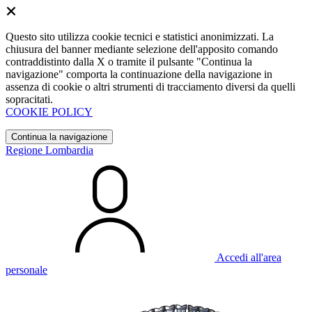
Questo sito utilizza cookie tecnici e statistici anonimizzati. La
chiusura del banner mediante selezione dell'apposito comando
contraddistinto dalla X o tramite il pulsante "Continua la
navigazione" comporta la continuazione della navigazione in
assenza di cookie o altri strumenti di tracciamento diversi da quelli
sopracitati.
COOKIE POLICY
Continua la navigazione
Regione Lombardia
Accedi all'area
personale