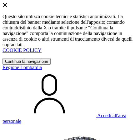
Questo sito utilizza cookie tecnici e statistici anonimizzati. La
chiusura del banner mediante selezione dell'apposito comando
contraddistinto dalla X o tramite il pulsante "Continua la
navigazione" comporta la continuazione della navigazione in
assenza di cookie o altri strumenti di tracciamento diversi da quelli
sopracitati.
COOKIE POLICY
Continua la navigazione
Regione Lombardia
Accedi all'area
personale