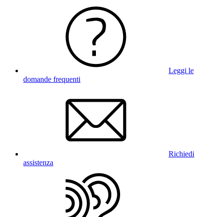
Leggi le
domande frequenti
Richiedi
assistenza