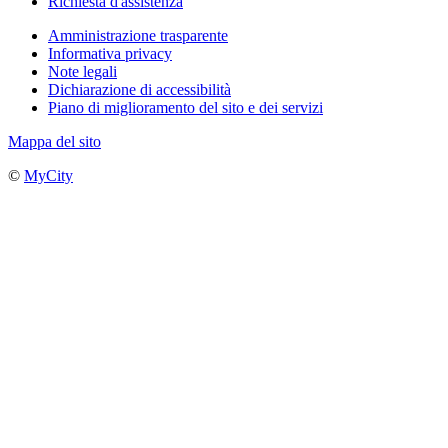
Richiesta d'assistenza
Amministrazione trasparente
Informativa privacy
Note legali
Dichiarazione di accessibilità
Piano di miglioramento del sito e dei servizi
Mappa del sito
©
MyCity