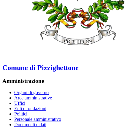
Comune di Pizzighettone
Amministrazione
Organi di governo
Aree amministrative
Uffici
Enti e fondazioni
Politici
Personale amministrativo
Documenti e dati