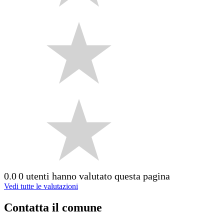
0.0
0 utenti hanno valutato questa pagina
Vedi tutte le valutazioni
Contatta il comune