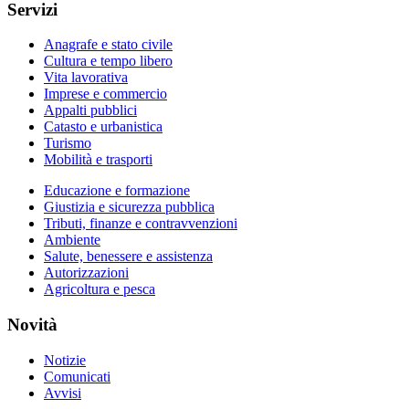
Servizi
Anagrafe e stato civile
Cultura e tempo libero
Vita lavorativa
Imprese e commercio
Appalti pubblici
Catasto e urbanistica
Turismo
Mobilità e trasporti
Educazione e formazione
Giustizia e sicurezza pubblica
Tributi, finanze e contravvenzioni
Ambiente
Salute, benessere e assistenza
Autorizzazioni
Agricoltura e pesca
Novità
Notizie
Comunicati
Avvisi