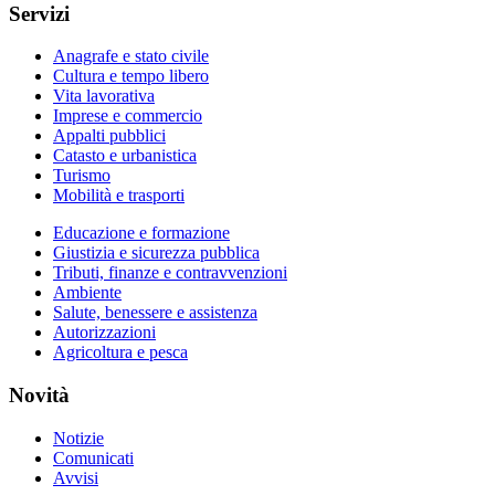
Servizi
Anagrafe e stato civile
Cultura e tempo libero
Vita lavorativa
Imprese e commercio
Appalti pubblici
Catasto e urbanistica
Turismo
Mobilità e trasporti
Educazione e formazione
Giustizia e sicurezza pubblica
Tributi, finanze e contravvenzioni
Ambiente
Salute, benessere e assistenza
Autorizzazioni
Agricoltura e pesca
Novità
Notizie
Comunicati
Avvisi