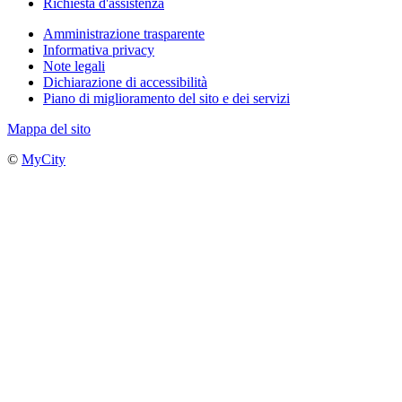
Richiesta d'assistenza
Amministrazione trasparente
Informativa privacy
Note legali
Dichiarazione di accessibilità
Piano di miglioramento del sito e dei servizi
Mappa del sito
©
MyCity