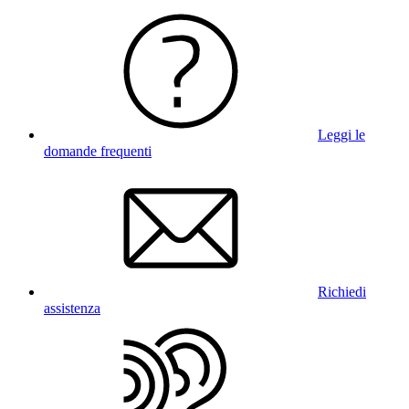
Leggi le
domande frequenti
Richiedi
assistenza