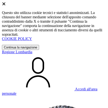
Questo sito utilizza cookie tecnici e statistici anonimizzati. La
chiusura del banner mediante selezione dell'apposito comando
contraddistinto dalla X o tramite il pulsante "Continua la
navigazione" comporta la continuazione della navigazione in
assenza di cookie o altri strumenti di tracciamento diversi da quelli
sopracitati.
COOKIE POLICY
Continua la navigazione
Regione Lombardia
Accedi all'area
personale