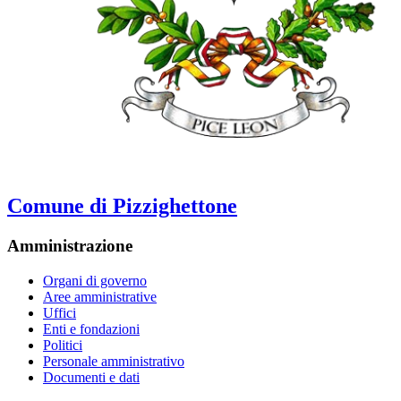
Comune di Pizzighettone
Amministrazione
Organi di governo
Aree amministrative
Uffici
Enti e fondazioni
Politici
Personale amministrativo
Documenti e dati