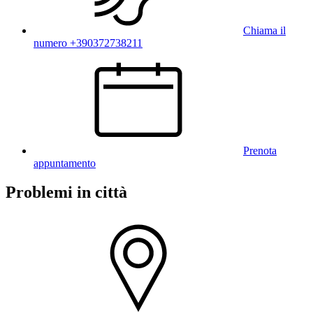
Chiama il
numero +390372738211
Prenota
appuntamento
Problemi in città