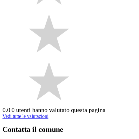
0.0
0 utenti hanno valutato questa pagina
Vedi tutte le valutazioni
Contatta il comune