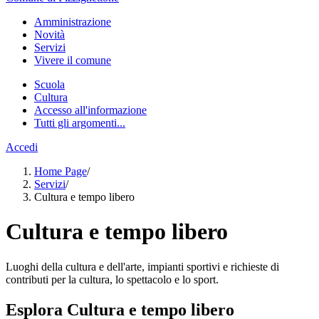
Amministrazione
Novità
Servizi
Vivere il comune
Scuola
Cultura
Accesso all'informazione
Tutti gli argomenti...
Accedi
Home Page
/
Servizi
/
Cultura e tempo libero
Cultura e tempo libero
Luoghi della cultura e dell'arte, impianti sportivi e richieste di
contributi per la cultura, lo spettacolo e lo sport.
Esplora Cultura e tempo libero