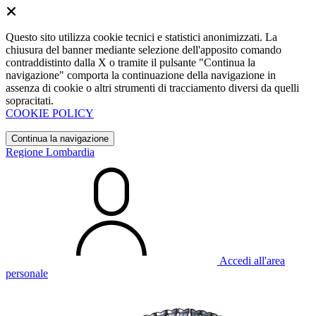
Questo sito utilizza cookie tecnici e statistici anonimizzati. La
chiusura del banner mediante selezione dell'apposito comando
contraddistinto dalla X o tramite il pulsante "Continua la
navigazione" comporta la continuazione della navigazione in
assenza di cookie o altri strumenti di tracciamento diversi da quelli
sopracitati.
COOKIE POLICY
Continua la navigazione
Regione Lombardia
Accedi all'area
personale