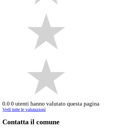
0.0
0 utenti hanno valutato questa pagina
Vedi tutte le valutazioni
Contatta il comune