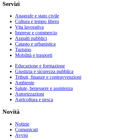
Servizi
Anagrafe e stato civile
Cultura e tempo libero
Vita lavorativa
Imprese e commercio
Appalti pubblici
Catasto e urbanistica
Turismo
Mobilità e trasporti
Educazione e formazione
Giustizia e sicurezza pubblica
Tributi, finanze e contravvenzioni
Ambiente
Salute, benessere e assistenza
Autorizzazioni
Agricoltura e pesca
Novità
Notizie
Comunicati
Avvisi