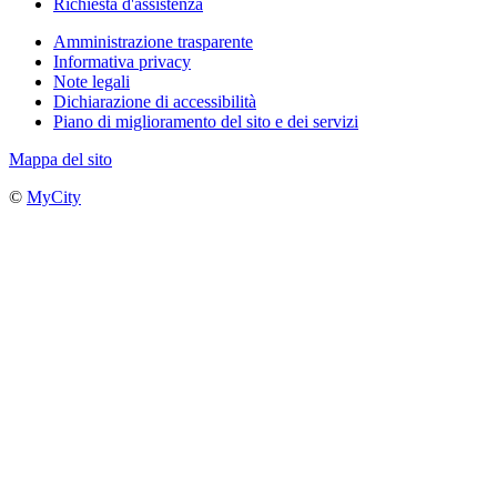
Richiesta d'assistenza
Amministrazione trasparente
Informativa privacy
Note legali
Dichiarazione di accessibilità
Piano di miglioramento del sito e dei servizi
Mappa del sito
©
MyCity