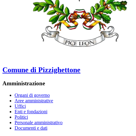
Comune di Pizzighettone
Amministrazione
Organi di governo
Aree amministrative
Uffici
Enti e fondazioni
Politici
Personale amministrativo
Documenti e dati