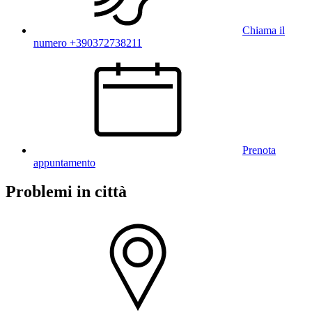
Chiama il
numero +390372738211
Prenota
appuntamento
Problemi in città