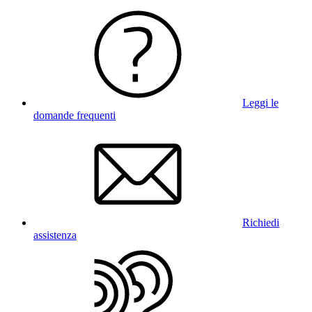
Leggi le
domande frequenti
Richiedi
assistenza