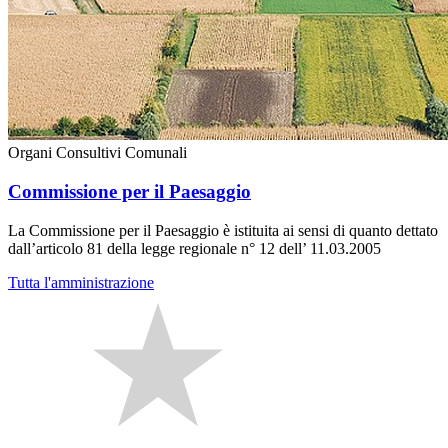
Organi Consultivi Comunali
Commissione per il Paesaggio
La Commissione per il Paesaggio è istituita ai sensi di quanto dettato
dall’articolo 81 della legge regionale n° 12 dell’ 11.03.2005
Tutta l'amministrazione