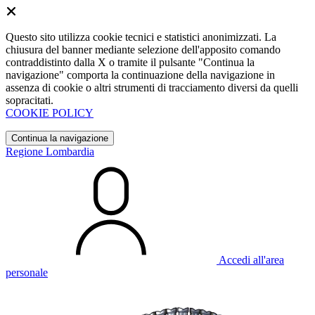
Questo sito utilizza cookie tecnici e statistici anonimizzati. La
chiusura del banner mediante selezione dell'apposito comando
contraddistinto dalla X o tramite il pulsante "Continua la
navigazione" comporta la continuazione della navigazione in
assenza di cookie o altri strumenti di tracciamento diversi da quelli
sopracitati.
COOKIE POLICY
Continua la navigazione
Regione Lombardia
Accedi all'area
personale