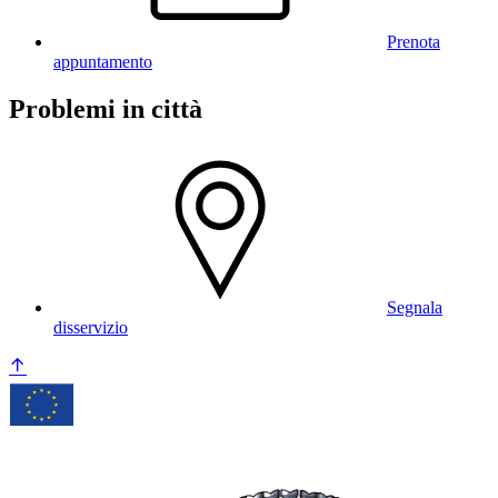
Prenota
appuntamento
Problemi in città
Segnala
disservizio