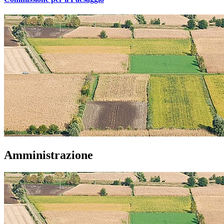
Amministrazione