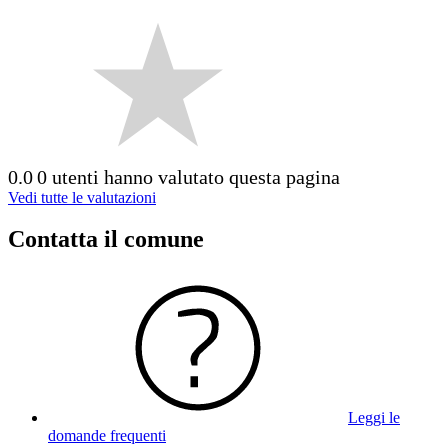
0.0
0 utenti hanno valutato questa pagina
Vedi tutte le valutazioni
Contatta il comune
Leggi le
domande frequenti